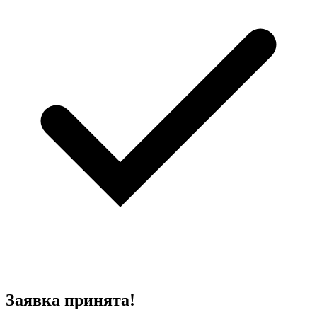
Заявка принята!