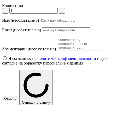
Количество
−
+
Имя
(необязательно)
Email
(необязательно)
Комментарий
(необязательно)
Я соглашаюсь с
политикой конфиденциальности
и даю
согласие на обработку персональных данных
Отмена
Отправить заявку