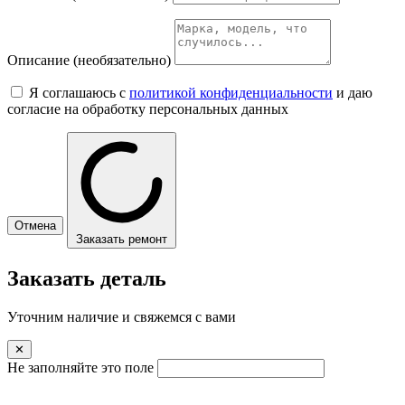
Описание
(необязательно)
Я соглашаюсь с
политикой конфиденциальности
и даю
согласие на обработку персональных данных
Отмена
Заказать ремонт
Заказать деталь
Уточним наличие и свяжемся с вами
✕
Не заполняйте это поле