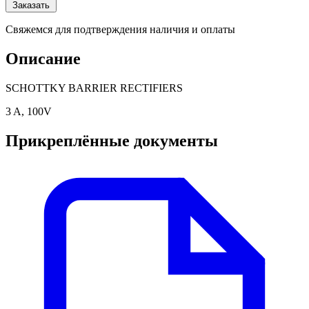
Заказать
Свяжемся для подтверждения наличия и оплаты
Описание
SCHOTTKY BARRIER RECTIFIERS
3 A, 100V
Прикреплённые документы