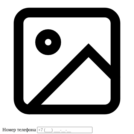
Номер телефона