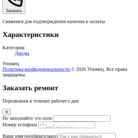
Заказать
Свяжемся для подтверждения наличия и оплаты
Характеристики
Категория
Диоды
Упимец
Политика конфиденциальности
© 2026 Упимец. Все права
защищены.
Заказать ремонт
Перезвоним в течение рабочего дня
✕
Не заполняйте это поле
Номер телефона
Ваше имя
(необязательно)